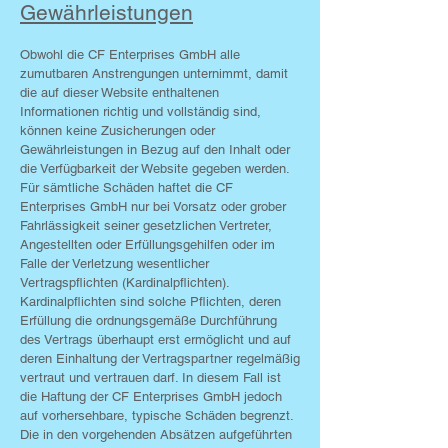
Gewährleistungen
Obwohl die CF Enterprises GmbH alle
zumutbaren Anstrengungen unternimmt, damit
die auf dieser Website enthaltenen
Informationen richtig und vollständig sind,
können keine Zusicherungen oder
Gewährleistungen in Bezug auf den Inhalt oder
die Verfügbarkeit der Website gegeben werden.
Für sämtliche Schäden haftet die CF
Enterprises GmbH nur bei Vorsatz oder grober
Fahrlässigkeit seiner gesetzlichen Vertreter,
Angestellten oder Erfüllungs­gehilfen oder im
Falle der Verletzung wesentlicher
Vertragspflichten (Kardinalpflichten).
Kardinalpflichten sind solche Pflichten, deren
Erfüllung die ordnungsgemäße Durchführung
des Vertrags überhaupt erst ermöglicht und auf
deren Einhaltung der Vertragspartner regelmäßig
vertraut und vertrauen darf. In diesem Fall ist
die Haftung der CF Enterprises GmbH jedoch
auf vorhersehbare, typische Schäden begrenzt.
Die in den vorgehenden Absätzen aufgeführten