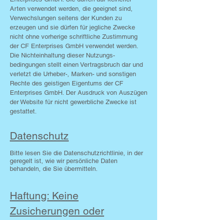
Arten verwendet werden, die geeignet sind,
Verwechslungen seitens der Kunden zu
erzeugen und sie dürfen für jegliche Zwecke
nicht ohne vorherige schriftliche Zustimmung
der CF Enterprises GmbH verwendet werden.
Die Nichteinhaltung dieser Nutzungs­
bedingungen stellt einen Vertragsbruch dar und
verletzt die Urheber-, Marken- und sonstigen
Rechte des geistigen Eigentums der CF
Enterprises GmbH. Der Ausdruck von Auszügen
der Website für nicht gewerbliche Zwecke ist
gestattet.
Datenschutz
B
itte lesen Sie die Datenschutz­richtlinie, in der
geregelt ist, wie wir persönliche Daten
behandeln, die Sie übermitteln.
Haftung: Keine
Zusicherungen oder