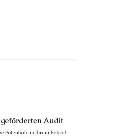
 geförderten Audit
he Potentiale in Ihrem Betrieb