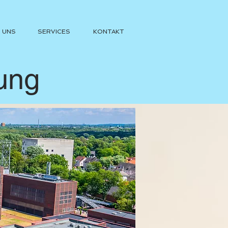
 UNS
SERVICES
KONTAKT
tung