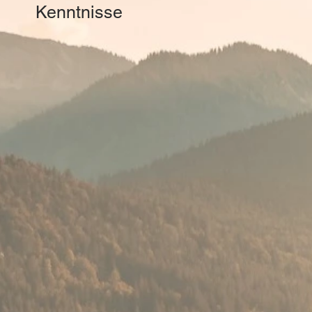
Kenntnisse