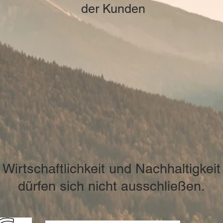
der Kunden
Wirtschaftlichkeit und Nachhaltigkeit
dürfen sich nicht ausschließen.