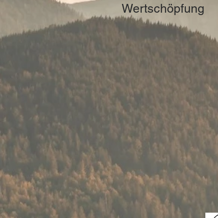
Wertschöpfung