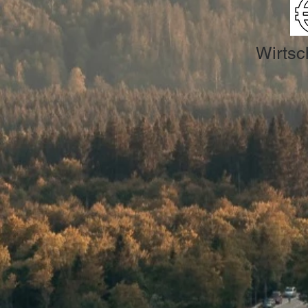
Wirtsch